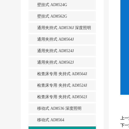
壁挂式 AD8524G
壁挂式 AD8562G
通用夹持式 AD8536J 深度照明
通用夹持式 AD8564J
通用夹持式 AD8524J
通用夹持式 AD8562J
检查床专用 夹持式 AD8564J
检查床专用 夹持式 AD8524J
检查床专用 夹持式 AD8562J
移动式 AD8536 深度照明
上一
移动式 AD8564
下一