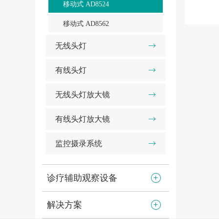
移动式 AD8524
移动式 AD8562
无线头灯
有线头灯
无线头灯放大镜
有线头灯放大镜
监控摄录系统
诊疗辅助观察设备
解决方案