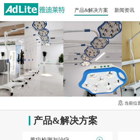
产品&解决方案
新闻资讯
中标信息
当前位
产品&解决方案