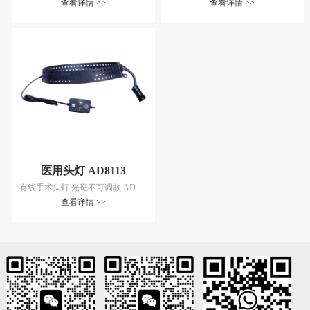
查看详情 >>
查看详情 >>
医用头灯 AD8113
有线手术头灯 光斑不可调款 AD8113
查看详情 >>