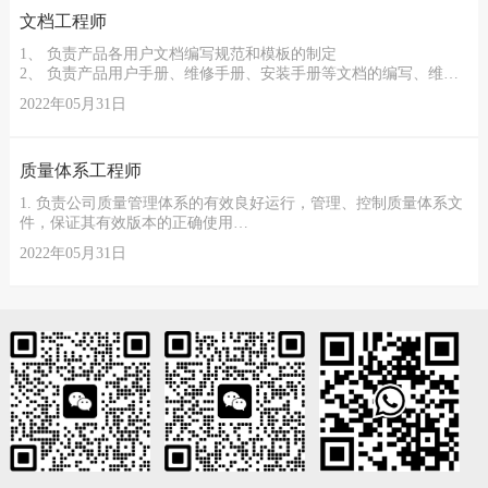
文档工程师
1、 负责产品各用户文档编写规范和模板的制定
2、 负责产品用户手册、维修手册、安装手册等文档的编写、维
护、归档和管理
2022年05月31日
质量体系工程师
1. 负责公司质量管理体系的有效良好运行，管理、控制质量体系文
件，保证其有效版本的正确使用
2. 协助、监督各部门按公司质量体系文件的要求实施质量活动
2022年05月31日