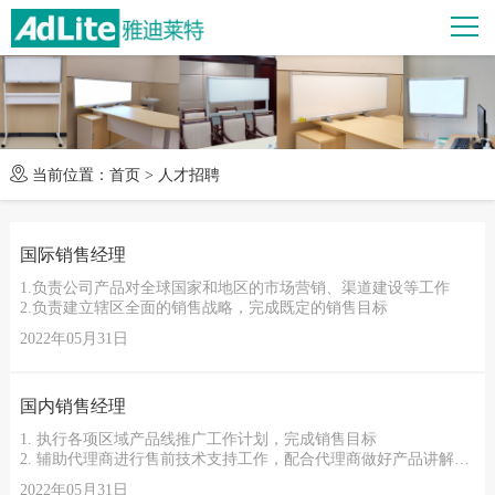
当前位置：
首页
>
人才招聘
国际销售经理
1.负责公司产品对全球国家和地区的市场营销、渠道建设等工作
2.负责建立辖区全面的销售战略，完成既定的销售目标
2022年05月31日
国内销售经理
1. 执行各项区域产品线推广工作计划，完成销售目标
2. 辅助代理商进行售前技术支持工作，配合代理商做好产品讲解、
安装培训、产品维护和市场维护等工作
2022年05月31日