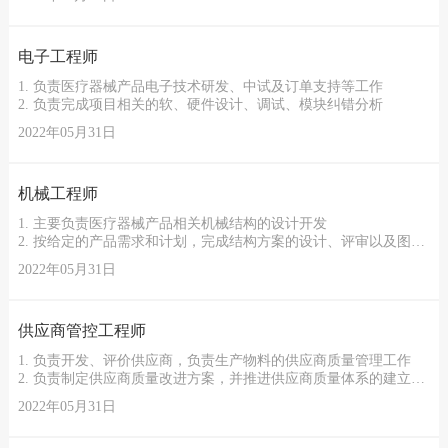
电子工程师
1. 负责医疗器械产品电子技术研发、中试及订单支持等工作
2. 负责完成项目相关的软、硬件设计、调试、模块纠错分析
2022年05月31日
机械工程师
1. 主要负责医疗器械产品相关机械结构的设计开发
2. 按给定的产品需求和计划，完成结构方案的设计、评审以及图纸
绘制，样件的实现、确认，设计文件的输出归档
2022年05月31日
供应商管控工程师
1. 负责开发、评价供应商，负责生产物料的供应商质量管理工作
2. 负责制定供应商质量改进方案，并推进供应商质量体系的建立、
改进与完善
2022年05月31日